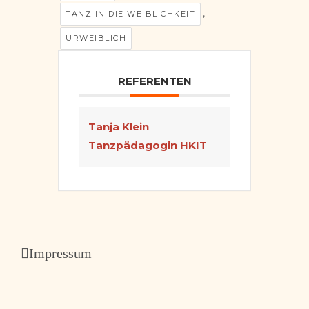
,
TANZ IN DIE WEIBLICHKEIT
URWEIBLICH
REFERENTEN
Tanja Klein
Tanzpädagogin HKIT
Impressum