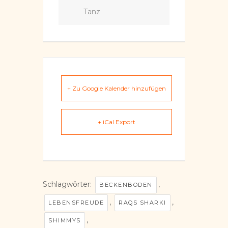
Tanz
+ Zu Google Kalender hinzufügen
+ iCal Export
Schlagwörter:
,
BECKENBODEN
,
,
LEBENSFREUDE
RAQS SHARKI
,
SHIMMYS