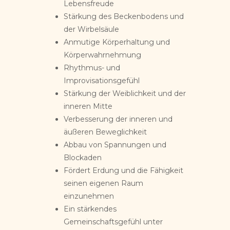
Lebensfreude
Stärkung des Beckenbodens und
der Wirbelsäule
Anmutige Körperhaltung und
Körperwahrnehmung
Rhythmus- und
Improvisationsgefühl
Stärkung der Weiblichkeit und der
inneren Mitte
Verbesserung der inneren und
äußeren Beweglichkeit
Abbau von Spannungen und
Blockaden
Fördert Erdung und die Fähigkeit
seinen eigenen Raum
einzunehmen
Ein stärkendes
Gemeinschaftsgefühl unter