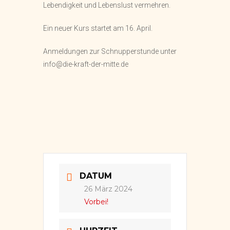
Lebendigkeit und Lebenslust vermehren.
Ein neuer Kurs startet am 16. April.
Anmeldungen zur Schnupperstunde unter
info@die-kraft-der-mitte.de
DATUM
26 März 2024
Vorbei!