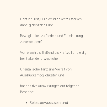
Habt Ihr Lust, Eure Weiblichkeit zu stärken,
dabei gleichzeitig Eure
Beweglichkeit zu fördern und Eure Haltung
zu verbessern?
Von weich bis fließend bis kraftvoll und erdig
beinhaltet der urweibliche
Orientalische Tanz eine Vielfalt von
Ausdrucksmöglichkeiten und
hat positive Auswirkungen auf folgende
Bereiche:
Selbstbewusstsein und