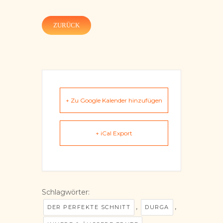
ZURÜCK
+ Zu Google Kalender hinzufügen
+ iCal Export
Schlagwörter:
,
,
DER PERFEKTE SCHNITT
DURGA