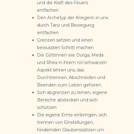
und die Kraft des Feuers
entfachen
Den Archetyp der Kriegerin in uns
durch Tanz und Bewegung
entfachen
Grenzen setzen und einen
bewussten Schritt machen
Die Göttinnen wie Durga, Meda
und Rhea in ihrem rot-schwarzen
Aspekt lehren uns, das
Durchtrennen, Abschneiden und
Beenden zum Leben gehören
Sich abgrenzen zu lernen, eigene
Bereiche abstecken und sich
schützen
Die eigene Ernte einbringen, sich
trennen von Einstellungen,
hindernden Glaubenssätzen um