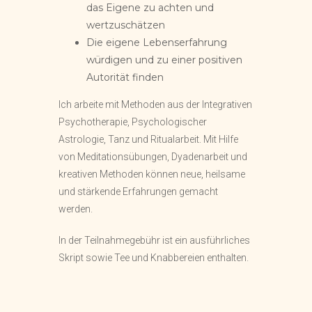
das Eigene zu achten und
wertzuschätzen
Die eigene Lebenserfahrung
würdigen und zu einer positiven
Autorität finden
Ich arbeite mit Methoden aus der Integrativen
Psychotherapie, Psychologischer
Astrologie, Tanz und Ritualarbeit. Mit Hilfe
von Meditationsübungen, Dyadenarbeit und
kreativen Methoden können neue, heilsame
und stärkende Erfahrungen gemacht
werden.
In der Teilnahmegebühr ist ein ausführliches
Skript sowie Tee und Knabbereien enthalten.