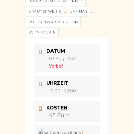
,
INNERE & ÄUSSERE ERNTE
,
,
KRÄUTERWEIHE
LAMMAS
,
ROT-SCHWARZE GÖTTIN
SCHNITTERIN
DATUM
03 Aug. 2022
Vorbei!
UHRZEIT
19:00 - 22:00
KOSTEN
45 Euro