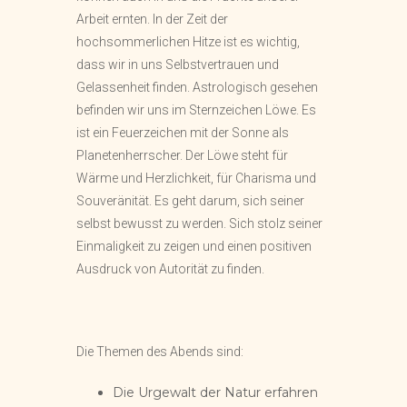
Arbeit ernten. In der Zeit der
hochsommerlichen Hitze ist es wichtig,
dass wir in uns Selbstvertrauen und
Gelassenheit finden. Astrologisch gesehen
befinden wir uns im Sternzeichen Löwe. Es
ist ein Feuerzeichen mit der Sonne als
Planetenherrscher. Der Löwe steht für
Wärme und Herzlichkeit, für Charisma und
Souveränität. Es geht darum, sich seiner
selbst bewusst zu werden. Sich stolz seiner
Einmaligkeit zu zeigen und einen positiven
Ausdruck von Autorität zu finden.
Die Themen des Abends sind:
Die Urgewalt der Natur erfahren