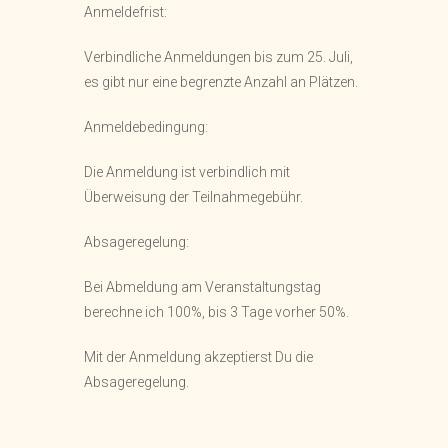
Anmeldefrist:
Verbindliche Anmeldungen bis zum 25. Juli,
es gibt nur eine begrenzte Anzahl an Plätzen.
Anmeldebedingung:
Die Anmeldung ist verbindlich mit
Überweisung der Teilnahmegebühr.
Absageregelung:
Bei Abmeldung am Veranstaltungstag
berechne ich 100%, bis 3 Tage vorher 50%.
Mit der Anmeldung akzeptierst Du die
Absageregelung.