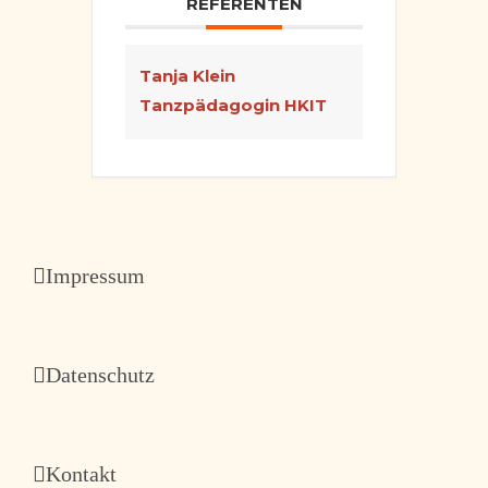
REFERENTEN
Tanja Klein
Tanzpädagogin HKIT
Impressum
Datenschutz
Kontakt