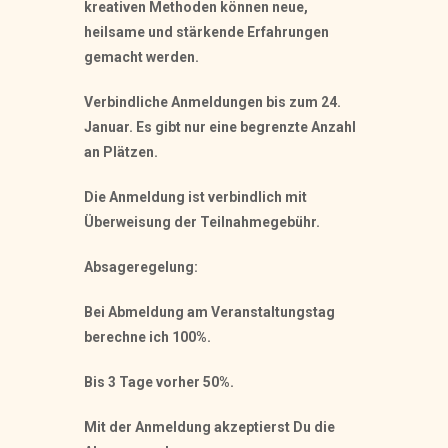
kreativen Methoden können neue,
heilsame und stärkende Erfahrungen
gemacht werden.
Verbindliche Anmeldungen bis zum 24.
Januar. Es gibt nur eine begrenzte Anzahl
an Plätzen.
Die Anmeldung ist verbindlich mit
Überweisung der Teilnahmegebühr.
Absageregelung:
Bei Abmeldung am Veranstaltungstag
berechne ich 100%.
Bis 3 Tage vorher 50%.
Mit der Anmeldung akzeptierst Du die