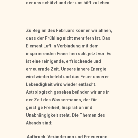
der uns schützt und der uns hilft zu leben
Zu Beginn des Februars können wir ahnen,
dass der Frühling nicht mehr fern ist. Das
Element Luft in Verbindung mit dem
inspirierenden Feuer herrscht jetzt vor. Es
ist eine reinigende, erfrischende und
erneuernde Zeit. Unsere innere Energie
wird wiederbelebt und das Feuer unserer
Lebendigkeit wird wieder entfacht.
Astrologisch gesehen befinden wir uns in
der Zeit des Wassermanns, der für
geistige Freiheit, Inspiration und
Unabhängigkeit steht. Die Themen des
Abends sind:
Aufbruch, Veränderung und Erneuerung