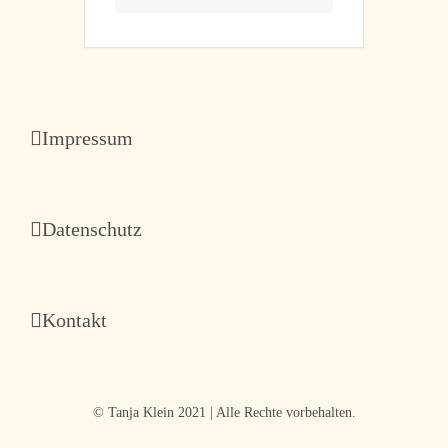
Impressum
Datenschutz
Kontakt
© Tanja Klein 2021 | Alle Rechte vorbehalten.