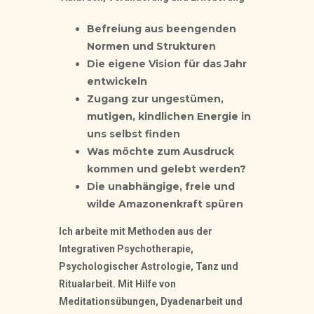
Befreiung aus beengenden
Normen und Strukturen
Die eigene Vision für das Jahr
entwickeln
Zugang zur ungestümen,
mutigen, kindlichen Energie in
uns selbst finden
Was möchte zum Ausdruck
kommen und gelebt werden?
Die unabhängige, freie und
wilde Amazonenkraft spüren
Ich arbeite mit Methoden aus der
Integrativen Psychotherapie,
Psychologischer Astrologie, Tanz und
Ritualarbeit. Mit Hilfe von
Meditationsübungen, Dyadenarbeit und