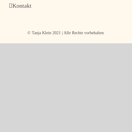
Kontakt
© Tanja Klein 2021 | Alle Rechte vorbehalten.