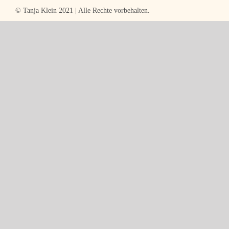
–
© Tanja Klein 2021 | Alle Rechte vorbehalten.
Entspannung