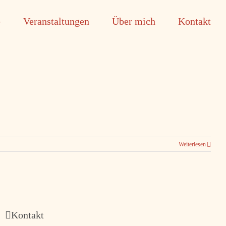
e
Veranstaltungen
Über mich
Kontakt
Weiterlesen
Kontakt