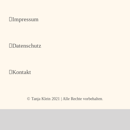
Impressum
Datenschutz
Kontakt
© Tanja Klein 2021 | Alle Rechte vorbehalten.