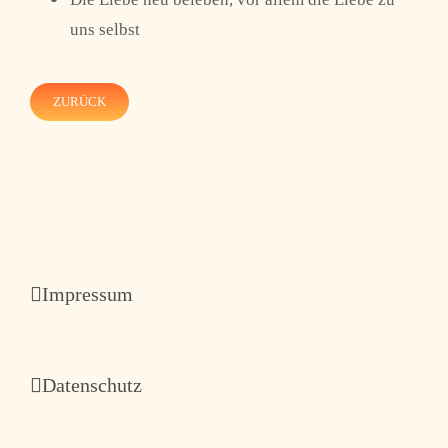
uns selbst
ZURÜCK
Impressum
Datenschutz