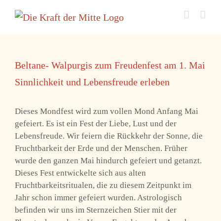
Zum
Inhalt
springen
Beltane- Walpurgis zum Freudenfest am 1. Mai
Sinnlichkeit und Lebensfreude erleben
Dieses Mondfest wird zum vollen Mond Anfang Mai
gefeiert. Es ist ein Fest der Liebe, Lust und der
Lebensfreude. Wir feiern die Rückkehr der Sonne, die
Fruchtbarkeit der Erde und der Menschen. Früher
wurde den ganzen Mai hindurch gefeiert und getanzt.
Dieses Fest entwickelte sich aus alten
Fruchtbarkeitsritualen, die zu diesem Zeitpunkt im
Jahr schon immer gefeiert wurden. Astrologisch
befinden wir uns im Sternzeichen Stier mit der