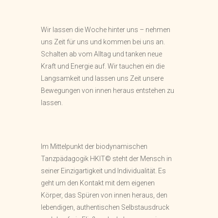
Wir lassen die Woche hinter uns – nehmen
uns Zeit für uns und kommen bei uns an.
Schalten ab vom Alltag und tanken neue
Kraft und Energie auf. Wir tauchen ein die
Langsamkeit und lassen uns Zeit unsere
Bewegungen von innen heraus entstehen zu
lassen.
Im Mittelpunkt der biodynamischen
Tanzpädagogik HKIT© steht der Mensch in
seiner Einzigartigkeit und Individualität. Es
geht um den Kontakt mit dem eigenen
Körper, das Spüren von innen heraus, den
lebendigen, authentischen Selbstausdruck