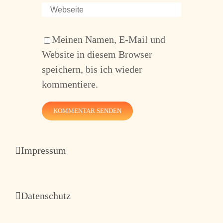
Meinen Namen, E-Mail und
Website in diesem Browser
speichern, bis ich wieder
kommentiere.
Impressum
Datenschutz