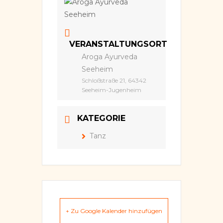
VERANSTALTUNGSORT
Aroga Ayurveda
Seeheim
Schloßstraße 21, 64342
Seeheim-Jugenheim
KATEGORIE
Tanz
+ Zu Google Kalender hinzufügen