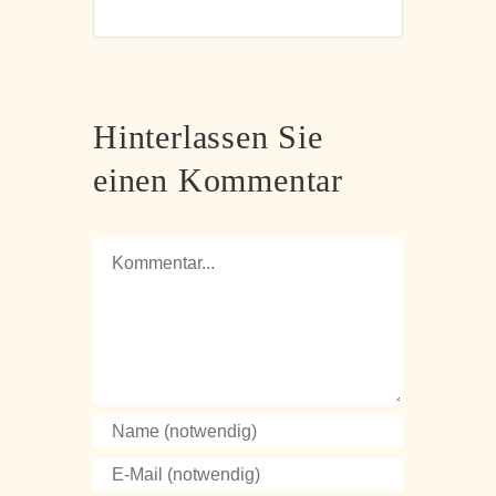
Hinterlassen Sie
einen Kommentar
Kommentar