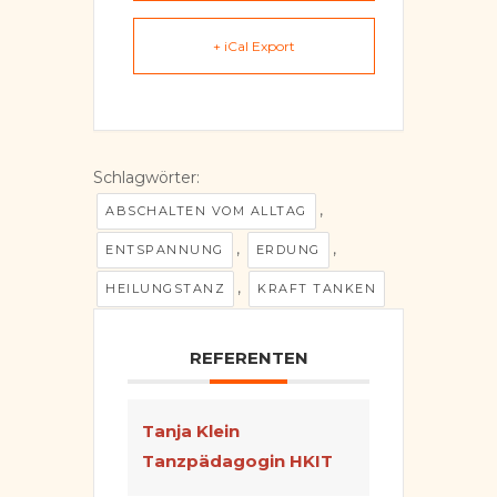
+ iCal Export
Schlagwörter:
,
ABSCHALTEN VOM ALLTAG
,
,
ENTSPANNUNG
ERDUNG
,
HEILUNGSTANZ
KRAFT TANKEN
REFERENTEN
Tanja Klein
Tanzpädagogin HKIT