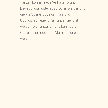
Tanzen können neue Verhaltens- und
Bewegungsmuster ausprobiert werden und
die Kraft der Gruppe kann als und
Übungsfeld neuer Erfahrungen genutzt
werden. Die Tanzerfahrung kann durch
Gesprächsrunden und Malen integriert
werden.