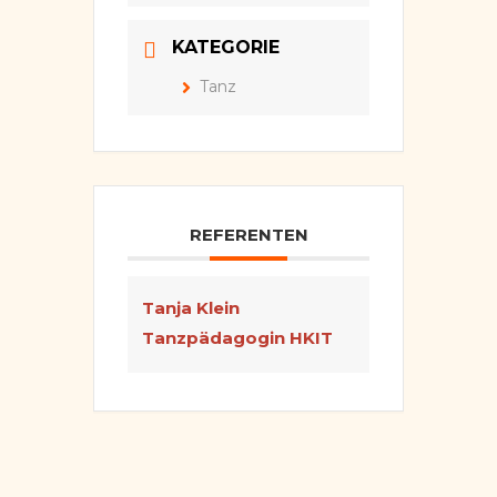
KATEGORIE
Tanz
REFERENTEN
Tanja Klein
Tanzpädagogin HKIT