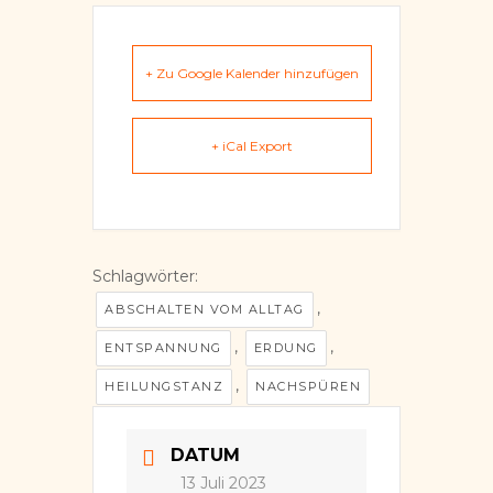
+ Zu Google Kalender hinzufügen
+ iCal Export
Schlagwörter:
,
ABSCHALTEN VOM ALLTAG
,
,
ENTSPANNUNG
ERDUNG
,
HEILUNGSTANZ
NACHSPÜREN
DATUM
13 Juli 2023