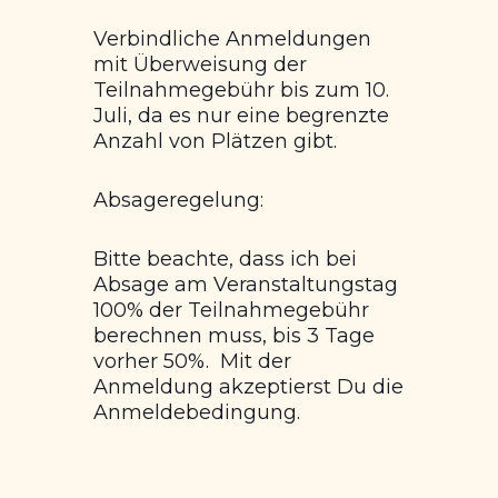
Verbindliche Anmeldungen
mit Überweisung der
Teilnahmegebühr bis zum 10.
Juli, da es nur eine begrenzte
Anzahl von Plätzen gibt.
Absageregelung:
Bitte beachte, dass ich bei
Absage am Veranstaltungstag
100% der Teilnahmegebühr
berechnen muss, bis 3 Tage
vorher 50%. Mit der
Anmeldung akzeptierst Du die
Anmeldebedingung.