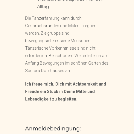
Alltag
Die Tanzerfahrung kann durch
Gesprächsrunden und Malen integriert
werden. Zielgruppe sind
bewegungsinteressierte Menschen.
Tänzerische Vorkenntnisse sind nicht
erforderlich. Bei schönem Wetter leite ich am
Anfang Bewegungen im schönen Garten des
Santara Domhauses an.
Ich freue mich, Dich mit Achtsamkeit und
Freude ein Stück in Deine Mitte und
Lebendigkeit zu begleiten.
Anmeldebedingung: