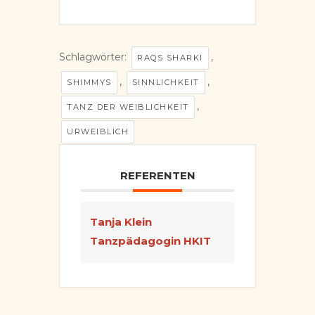
Schlagwörter:
,
RAQS SHARKI
,
,
SHIMMYS
SINNLICHKEIT
,
TANZ DER WEIBLICHKEIT
URWEIBLICH
REFERENTEN
Tanja Klein
Tanzpädagogin HKIT