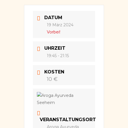
DATUM
19 März 2024
Vorbei!
UHRZEIT
19:45 - 21:15
KOSTEN
10 €
VERANSTALTUNGSORT
Aroga Ayurveda