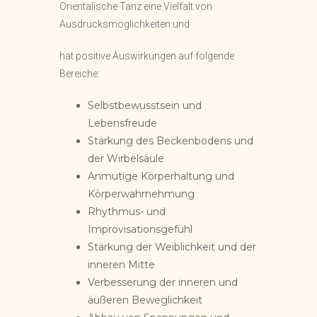
Orientalische Tanz eine Vielfalt von
Ausdrucksmöglichkeiten und
hat positive Auswirkungen auf folgende
Bereiche:
Selbstbewusstsein und
Lebensfreude
Stärkung des Beckenbodens und
der Wirbelsäule
Anmutige Körperhaltung und
Körperwahrnehmung
Rhythmus- und
Improvisationsgefühl
Stärkung der Weiblichkeit und der
inneren Mitte
Verbesserung der inneren und
äußeren Beweglichkeit