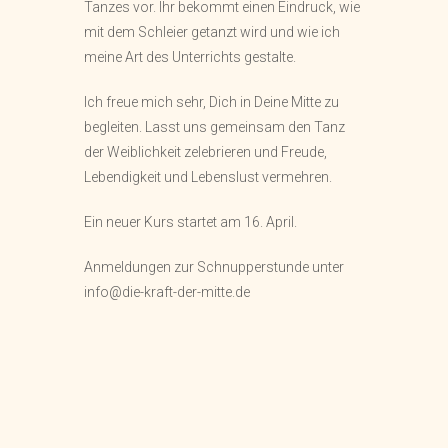
Tanzes vor. Ihr bekommt einen Eindruck, wie
mit dem Schleier getanzt wird und wie ich
meine Art des Unterrichts gestalte.
Ich freue mich sehr, Dich in Deine Mitte zu
begleiten. Lasst uns gemeinsam den Tanz
der Weiblichkeit zelebrieren und Freude,
Lebendigkeit und Lebenslust vermehren.
Ein neuer Kurs startet am 16. April.
Anmeldungen zur Schnupperstunde unter
info@die-kraft-der-mitte.de