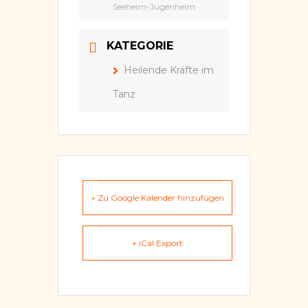
Seeheim-Jugenheim
KATEGORIE
Heilende Kräfte im
Tanz
+ Zu Google Kalender hinzufügen
+ iCal Export