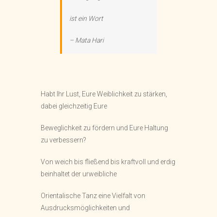
ist ein Wort
– Mata Hari
Habt Ihr Lust, Eure Weiblichkeit zu stärken,
dabei gleichzeitig Eure
Beweglichkeit zu fördern und Eure Haltung
zu verbessern?
Von weich bis fließend bis kraftvoll und erdig
beinhaltet der urweibliche
Orientalische Tanz eine Vielfalt von
Ausdrucksmöglichkeiten und