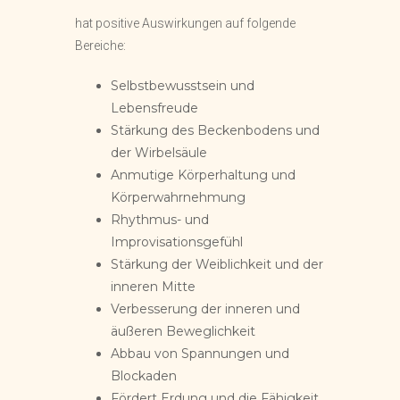
hat positive Auswirkungen auf folgende
Bereiche:
Selbstbewusstsein und
Lebensfreude
Stärkung des Beckenbodens und
der Wirbelsäule
Anmutige Körperhaltung und
Körperwahrnehmung
Rhythmus- und
Improvisationsgefühl
Stärkung der Weiblichkeit und der
inneren Mitte
Verbesserung der inneren und
äußeren Beweglichkeit
Abbau von Spannungen und
Blockaden
Fördert Erdung und die Fähigkeit