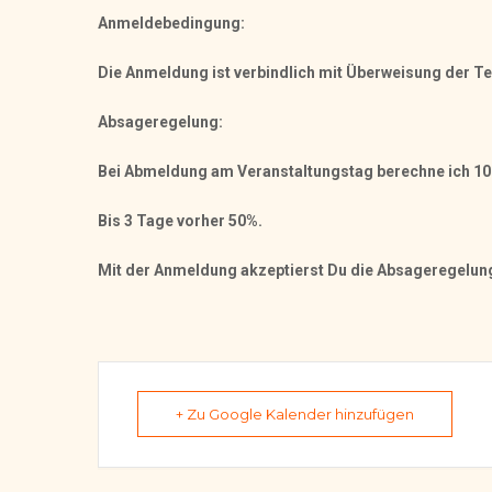
Anmeldebedingung:
Die Anmeldung ist verbindlich mit Überweisung der T
Absageregelung:
Bei Abmeldung am Veranstaltungstag berechne ich 1
Bis 3 Tage vorher 50%.
Mit der Anmeldung akzeptierst Du die Absageregelun
+ Zu Google Kalender hinzufügen