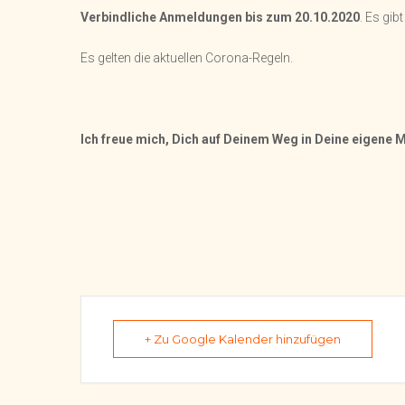
Verbindliche Anmeldungen bis zum 20.10.2020
. Es gib
Es gelten die aktuellen Corona-Regeln.
Ich freue mich, Dich auf Deinem Weg in Deine eigene M
+ Zu Google Kalender hinzufügen