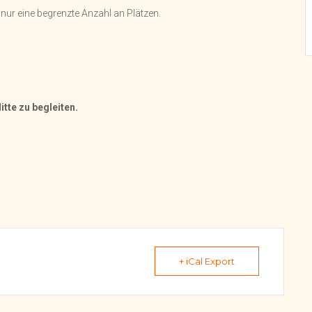
t nur eine begrenzte Anzahl an Plätzen.
itte zu begleiten.
+ iCal Export