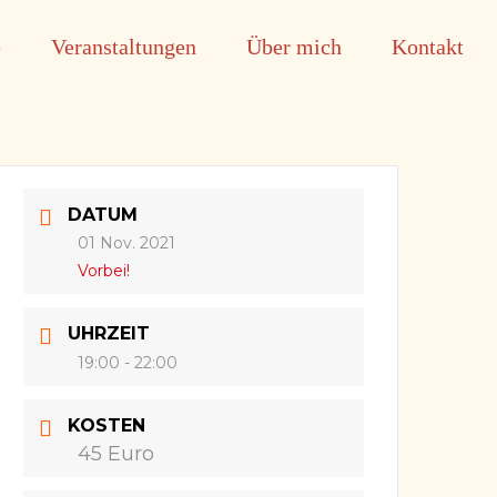
e
Veranstaltungen
Über mich
Kontakt
DATUM
01 Nov. 2021
Vorbei!
UHRZEIT
19:00 - 22:00
KOSTEN
45 Euro