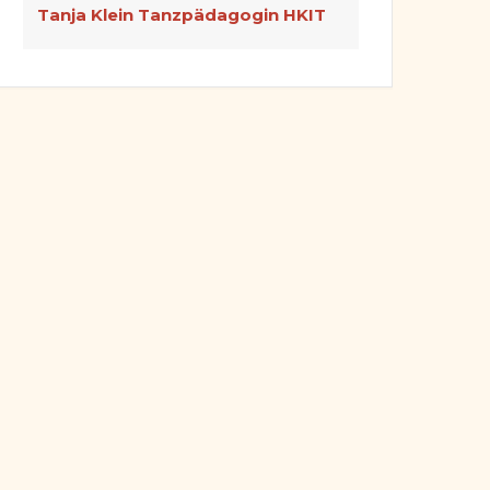
Tanja Klein Tanzpädagogin HKIT