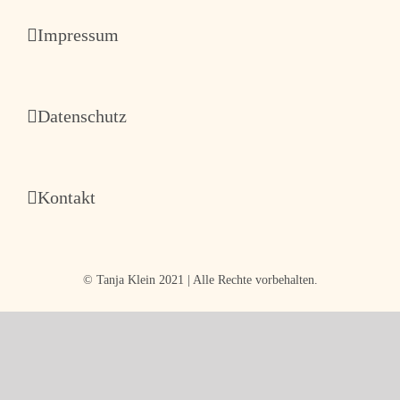
Wachstum
Impressum
Datenschutz
Kontakt
© Tanja Klein 2021 | Alle Rechte vorbehalten.